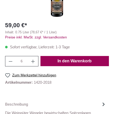
59,00 €*
Inhalt:
0.75 Liter
(78,67 €* / 1 Liter)
Preise inkl. MwSt. zzgl. Versandkosten
Sofort verfügbar, Lieferzeit: 1-3 Tage
In den Warenkorb
Zum Merkzettel hinzufügen
Artikelnummer:
1420-2018
Beschreibung
Die Weingüter Wegeler bewirtschaften Spitzenlagen