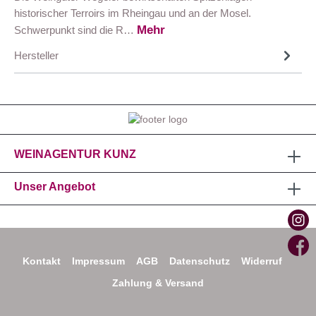
historischer Terroirs im Rheingau und an der Mosel.
Mehr
Schwerpunkt sind die R…
Hersteller
WEINAGENTUR KUNZ
Unser Angebot
Kontakt
Impressum
AGB
Datenschutz
Widerruf
Zahlung & Versand