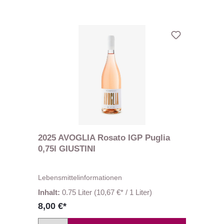
2025 AVOGLIA Rosato IGP Puglia
0,75l GIUSTINI
Lebensmittelinformationen
Inhalt:
0.75 Liter
(10,67 €* / 1 Liter)
8,00 €*