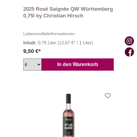
2025 Rosé Saignée QW Württemberg
0,75l by Christian Hirsch
Lebensmittelinformationen
Inhalt:
0.75 Liter
(12,67 €* / 1 Liter)
9,50 €*
In den Warenkorb