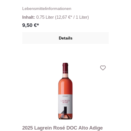
Lebensmittelinformationen
Inhalt:
0.75 Liter
(12,67 €* / 1 Liter)
9,50 €*
Details
2025 Lagrein Rosé DOC Alto Adige