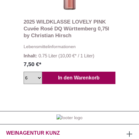
2025 WILDKLASSE LOVELY PINK
Cuvée Rosé DQ Württemberg 0,75l
by Christian Hirsch
Lebensmittelinformationen
Inhalt:
0.75 Liter
(10,00 €* / 1 Liter)
7,50 €*
In den Warenkorb
WEINAGENTUR KUNZ