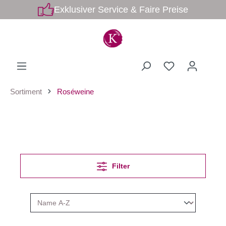
Exklusiver Service & Faire Preise
Sortiment
Roséweine
Filter