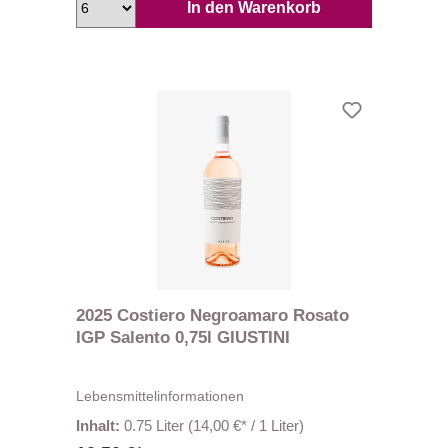
In den Warenkorb
2025 Costiero Negroamaro Rosato
IGP Salento 0,75l GIUSTINI
Lebensmittelinformationen
Inhalt:
0.75 Liter
(14,00 €* / 1 Liter)