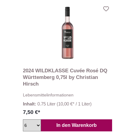
2024 WILDKLASSE Cuvée Rosé DQ
Württemberg 0,75l by Christian
Hirsch
Lebensmittelinformationen
Inhalt:
0.75 Liter
(10,00 €* / 1 Liter)
7,50 €*
In den Warenkorb