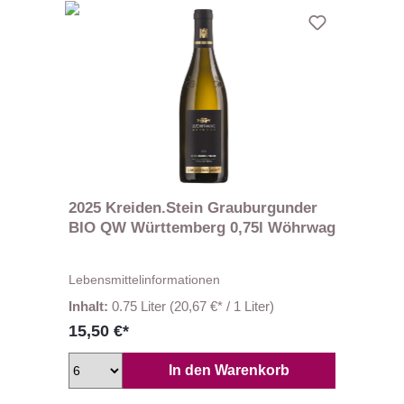
2025 Kreiden.Stein Grauburgunder
BIO QW Württemberg 0,75l Wöhrwag
Lebensmittelinformationen
Inhalt:
0.75 Liter
(20,67 €* / 1 Liter)
15,50 €*
In den Warenkorb