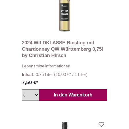
2024 WILDKLASSE Riesling mit
Chardonnay QW Württemberg 0,75l
by Christian Hirsch
Lebensmittelinformationen
Inhalt:
0.75 Liter
(10,00 €* / 1 Liter)
7,50 €*
In den Warenkorb