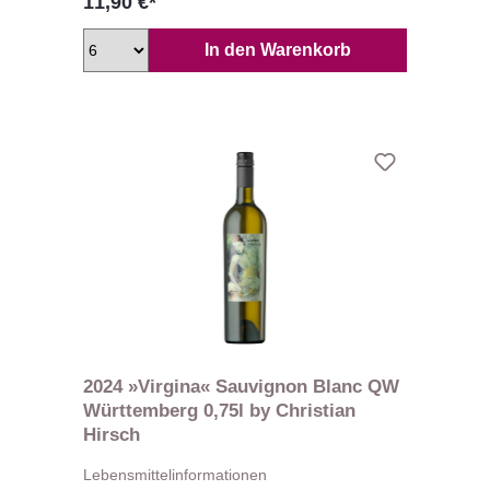
11,90 €*
In den Warenkorb
2024 »Virgina« Sauvignon Blanc QW
Württemberg 0,75l by Christian
Hirsch
Lebensmittelinformationen