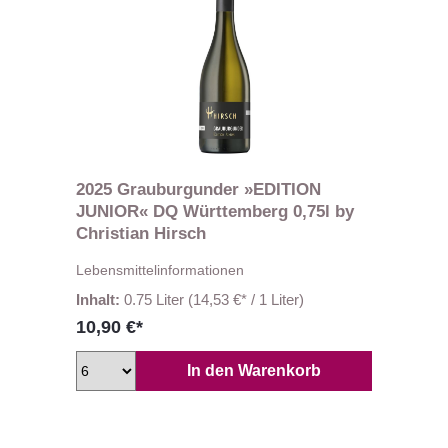
2025 Grauburgunder »EDITION
JUNIOR« DQ Württemberg 0,75l by
Christian Hirsch
Lebensmittelinformationen
Inhalt:
0.75 Liter
(14,53 €* / 1 Liter)
10,90 €*
In den Warenkorb