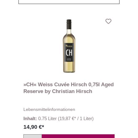
»CH« Weiss Cuvée Hirsch 0,75l Aged
Reserve by Christian Hirsch
Lebensmittelinformationen
Inhalt:
0.75 Liter
(19,87 €* / 1 Liter)
14,90 €*