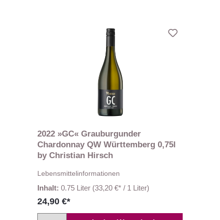
2022 »GC« Grauburgunder
Chardonnay QW Württemberg 0,75l
by Christian Hirsch
Lebensmittelinformationen
Inhalt:
0.75 Liter
(33,20 €* / 1 Liter)
24,90 €*