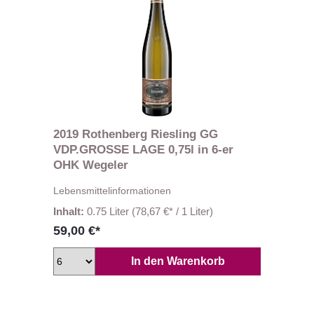
2019 Rothenberg Riesling GG
VDP.GROSSE LAGE 0,75l in 6-er
OHK Wegeler
Lebensmittelinformationen
Inhalt:
0.75 Liter
(78,67 €* / 1 Liter)
59,00 €*
In den Warenkorb