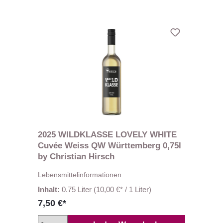
2025 WILDKLASSE LOVELY WHITE
Cuvée Weiss QW Württemberg 0,75l
by Christian Hirsch
Lebensmittelinformationen
Inhalt:
0.75 Liter
(10,00 €* / 1 Liter)
7,50 €*