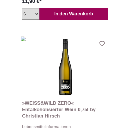
11,90 €*
In den Warenkorb
»WEISS&WILD ZERO«
Entalkoholisierter Wein 0,75l by
Christian Hirsch
Lebensmittelinformationen