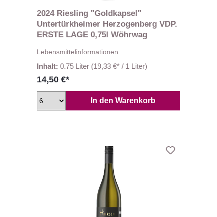
2024 Riesling "Goldkapsel"
Untertürkheimer Herzogenberg VDP.
ERSTE LAGE 0,75l Wöhrwag
Lebensmittelinformationen
Inhalt:
0.75 Liter
(19,33 €* / 1 Liter)
14,50 €*
In den Warenkorb