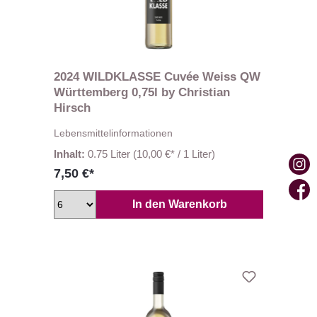
2024 WILDKLASSE Cuvée Weiss QW
Württemberg 0,75l by Christian
Hirsch
Lebensmittelinformationen
Inhalt:
0.75 Liter
(10,00 €* / 1 Liter)
7,50 €*
In den Warenkorb