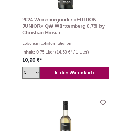
2024 Weissburgunder »EDITION
JUNIOR« QW Württemberg 0,75l by
Christian Hirsch
Lebensmittelinformationen
Inhalt:
0.75 Liter
(14,53 €* / 1 Liter)
10,90 €*
In den Warenkorb