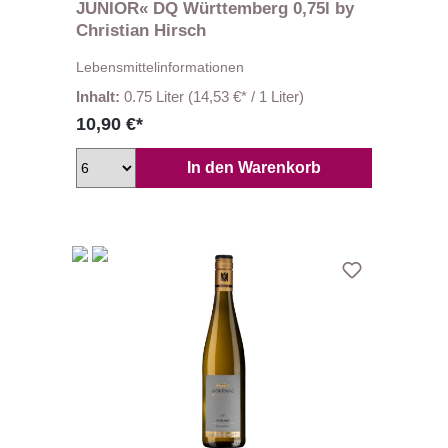
JUNIOR« DQ Württemberg 0,75l by
Christian Hirsch
Lebensmittelinformationen
Inhalt:
0.75 Liter
(14,53 €* / 1 Liter)
10,90 €*
In den Warenkorb