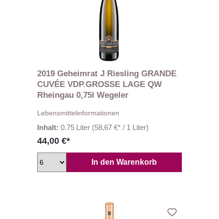
2019 Geheimrat J Riesling GRANDE
CUVÉE VDP.GROSSE LAGE QW
Rheingau 0,75l Wegeler
Lebensmittelinformationen
Inhalt:
0.75 Liter
(58,67 €* / 1 Liter)
44,00 €*
In den Warenkorb