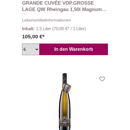
GRANDE CUVÉE VDP.GROSSE
LAGE QW Rheingau 1,50l Magnum
Wegeler
Lebensmittelinformationen
Inhalt:
1.5 Liter
(70,00 €* / 1 Liter)
105,00 €*
In den Warenkorb