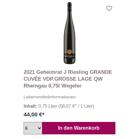
2021 Geheimrat J Riesling GRANDE
CUVÉE VDP.GROSSE LAGE QW
Rheingau 0,75l Wegeler
Lebensmittelinformationen
Inhalt:
0.75 Liter
(58,67 €* / 1 Liter)
44,00 €*
In den Warenkorb