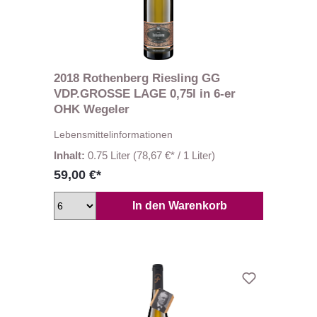
2018 Rothenberg Riesling GG
VDP.GROSSE LAGE 0,75l in 6-er
OHK Wegeler
Lebensmittelinformationen
Inhalt:
0.75 Liter
(78,67 €* / 1 Liter)
59,00 €*
In den Warenkorb