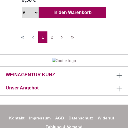
9,50 €*
In den Warenkorb
1
2
WEINAGENTUR KUNZ
Unser Angebot
Kontakt
Impressum
AGB
Datenschutz
Widerruf
Zahlung & Versand