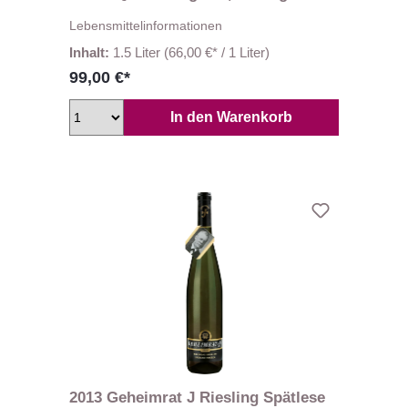
Wegeler
Lebensmittelinformationen
Inhalt:
1.5 Liter
(66,00 €* / 1 Liter)
99,00 €*
In den Warenkorb
2013 Geheimrat J Riesling Spätlese