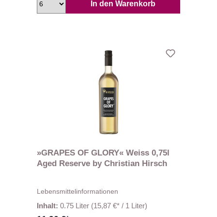
In den Warenkorb
»GRAPES OF GLORY« Weiss 0,75l
Aged Reserve by Christian Hirsch
Lebensmittelinformationen
Inhalt:
0.75 Liter
(15,87 €* / 1 Liter)