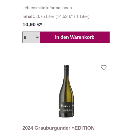
Lebensmittelinformationen
Inhalt:
0.75 Liter
(14,53 €* / 1 Liter)
10,90 €*
In den Warenkorb
2024 Grauburgunder »EDITION