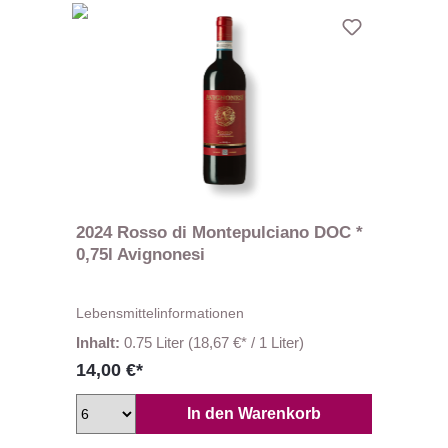
2024 Rosso di Montepulciano DOC *
0,75l Avignonesi
Lebensmittelinformationen
Inhalt:
0.75 Liter
(18,67 €* / 1 Liter)
14,00 €*
In den Warenkorb