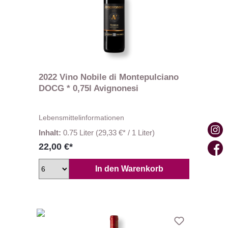
2022 Vino Nobile di Montepulciano
DOCG * 0,75l Avignonesi
Lebensmittelinformationen
Inhalt:
0.75 Liter
(29,33 €* / 1 Liter)
22,00 €*
In den Warenkorb