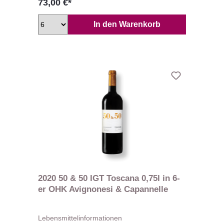
73,00 €*
In den Warenkorb
2020 50 & 50 IGT Toscana 0,75l in 6-
er OHK Avignonesi & Capannelle
Lebensmittelinformationen