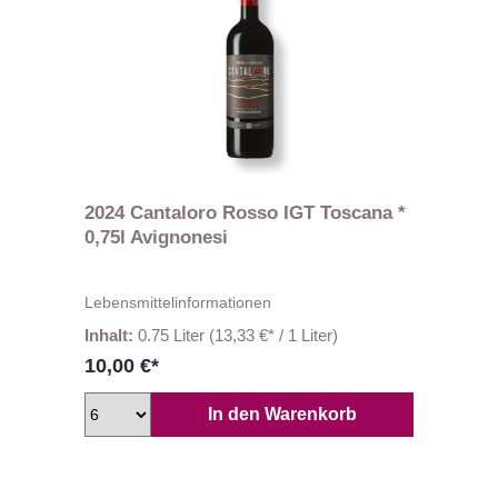
2024 Cantaloro Rosso IGT Toscana *
0,75l Avignonesi
Lebensmittelinformationen
Inhalt:
0.75 Liter
(13,33 €* / 1 Liter)
10,00 €*
In den Warenkorb