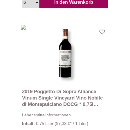
In den Warenkorb
2019 Poggetto Di Sopra Alliance
Vinum Single Vineyard Vino Nobile
di Montepulciano DOCG * 0,75l
Avignonesi
Lebensmittelinformationen
Inhalt:
0.75 Liter
(97,33 €* / 1 Liter)