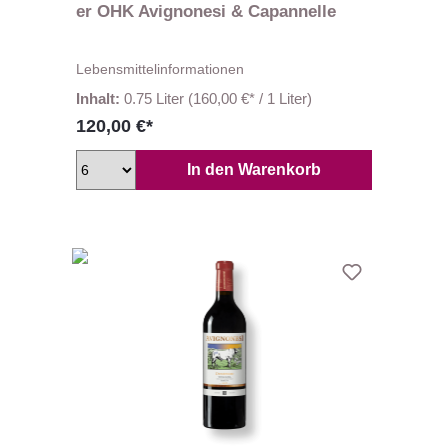
er OHK Avignonesi & Capannelle
Lebensmittelinformationen
Inhalt:
0.75 Liter
(160,00 €* / 1 Liter)
120,00 €*
In den Warenkorb