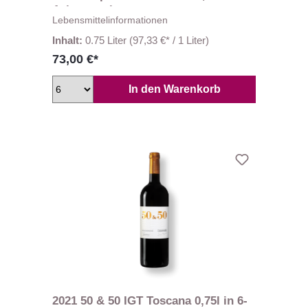
Avignonesi
Lebensmittelinformationen
Inhalt:
0.75 Liter
(97,33 €* / 1 Liter)
73,00 €*
In den Warenkorb
2021 50 & 50 IGT Toscana 0,75l in 6-