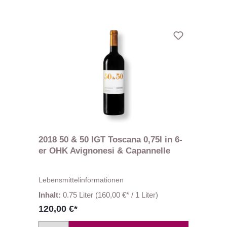
2018 50 & 50 IGT Toscana 0,75l in 6-
er OHK Avignonesi & Capannelle
Lebensmittelinformationen
Inhalt:
0.75 Liter
(160,00 €* / 1 Liter)
120,00 €*