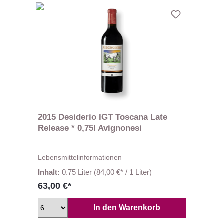
2015 Desiderio IGT Toscana Late
Release * 0,75l Avignonesi
Lebensmittelinformationen
Inhalt:
0.75 Liter
(84,00 €* / 1 Liter)
63,00 €*
In den Warenkorb