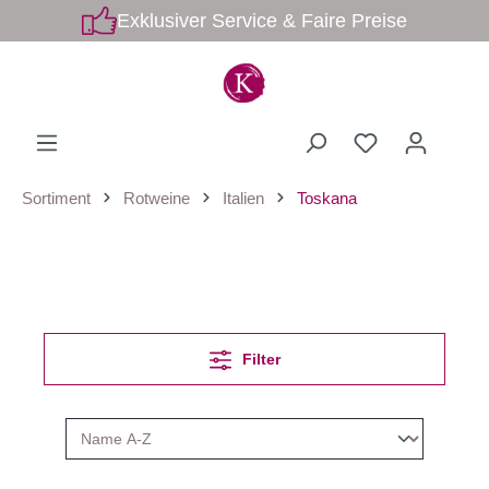
Exklusiver Service & Faire Preise
Sortiment
Rotweine
Italien
Toskana
Filter