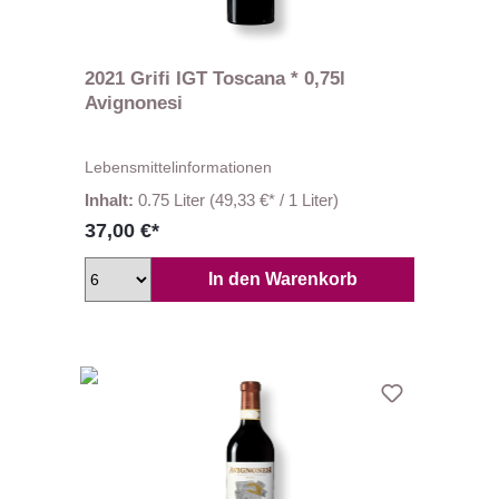
2021 Grifi IGT Toscana * 0,75l
Avignonesi
Lebensmittelinformationen
Inhalt:
0.75 Liter
(49,33 €* / 1 Liter)
37,00 €*
In den Warenkorb