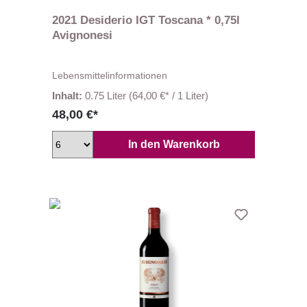
2021 Desiderio IGT Toscana * 0,75l
Avignonesi
Lebensmittelinformationen
Inhalt:
0.75 Liter
(64,00 €* / 1 Liter)
48,00 €*
In den Warenkorb