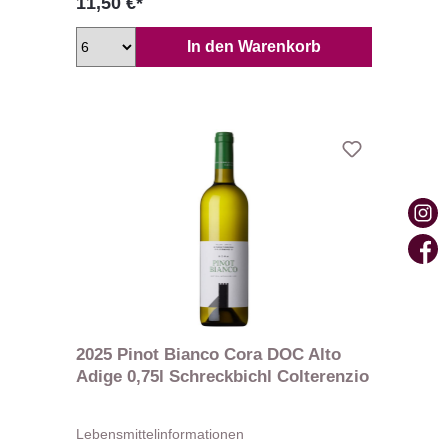
11,50 €*
In den Warenkorb
2025 Pinot Bianco Cora DOC Alto
Adige 0,75l Schreckbichl Colterenzio
Lebensmittelinformationen