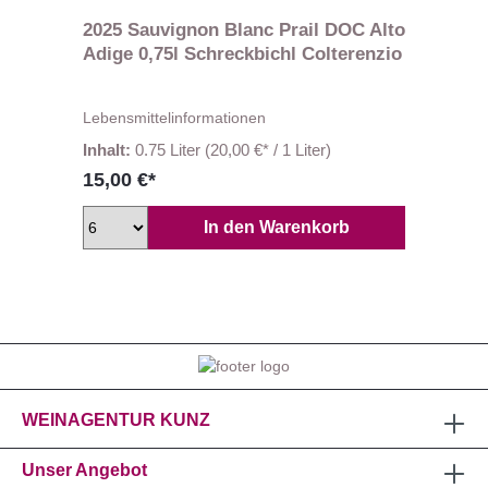
2025 Sauvignon Blanc Prail DOC Alto
Adige 0,75l Schreckbichl Colterenzio
Lebensmittelinformationen
Inhalt:
0.75 Liter
(20,00 €* / 1 Liter)
15,00 €*
In den Warenkorb
WEINAGENTUR KUNZ
Unser Angebot