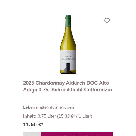
2025 Chardonnay Altkirch DOC Alto
Adige 0,75l Schreckbichl Colterenzio
Lebensmittelinformationen
Inhalt:
0.75 Liter
(15,33 €* / 1 Liter)
11,50 €*