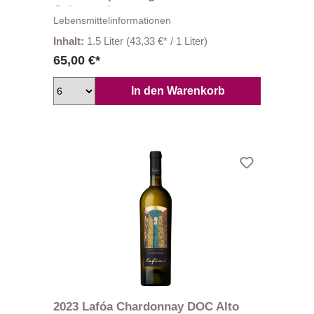
Colterenzio
Lebensmittelinformationen
Inhalt:
1.5 Liter
(43,33 €* / 1 Liter)
65,00 €*
In den Warenkorb
2023 Lafóa Chardonnay DOC Alto