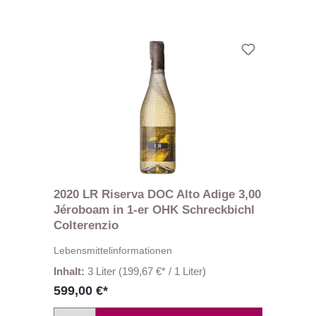
2020 LR Riserva DOC Alto Adige 3,00
Jéroboam in 1-er OHK Schreckbichl
Colterenzio
Lebensmittelinformationen
Inhalt:
3 Liter
(199,67 €* / 1 Liter)
599,00 €*