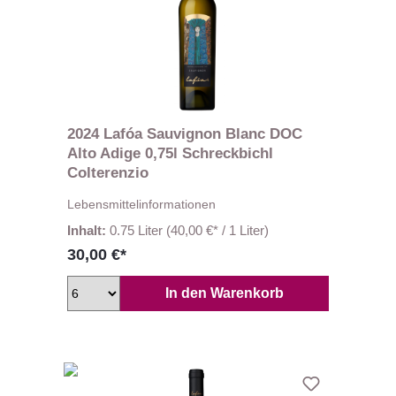
2024 Lafóa Sauvignon Blanc DOC
Alto Adige 0,75l Schreckbichl
Colterenzio
Lebensmittelinformationen
Inhalt:
0.75 Liter
(40,00 €* / 1 Liter)
30,00 €*
In den Warenkorb