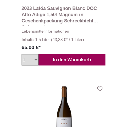
2023 Lafóa Sauvignon Blanc DOC
Alto Adige 1,50l Magnum in
Geschenkpackung Schreckbichl
Colterenzio
Lebensmittelinformationen
Inhalt:
1.5 Liter
(43,33 €* / 1 Liter)
65,00 €*
In den Warenkorb