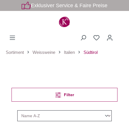
Exklusiver Service & Faire Preise
Sortiment
Weissweine
Italien
Südtirol
Filter