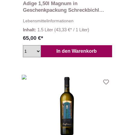
Adige 1,50l Magnum in
Geschenkpackung Schreckbichl
Colterenzio
Lebensmittelinformationen
Inhalt:
1.5 Liter
(43,33 €* / 1 Liter)
65,00 €*
In den Warenkorb