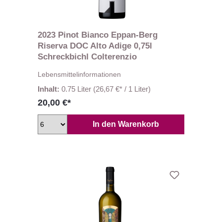
2023 Pinot Bianco Eppan-Berg
Riserva DOC Alto Adige 0,75l
Schreckbichl Colterenzio
Lebensmittelinformationen
Inhalt:
0.75 Liter
(26,67 €* / 1 Liter)
20,00 €*
In den Warenkorb