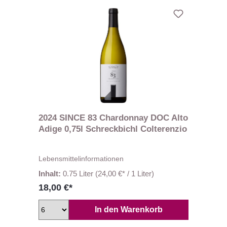
2024 SINCE 83 Chardonnay DOC Alto
Adige 0,75l Schreckbichl Colterenzio
Lebensmittelinformationen
Inhalt:
0.75 Liter
(24,00 €* / 1 Liter)
18,00 €*
In den Warenkorb