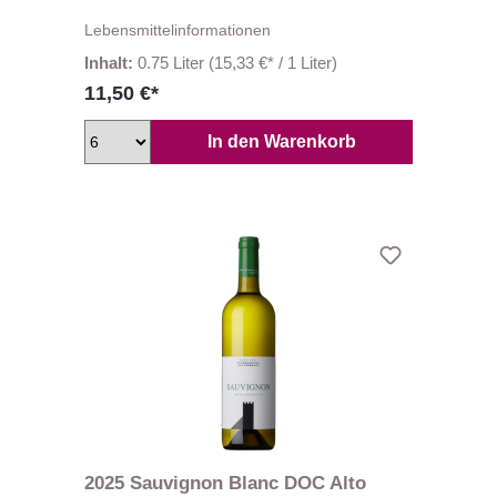
Lebensmittelinformationen
Inhalt:
0.75 Liter
(15,33 €* / 1 Liter)
11,50 €*
In den Warenkorb
2025 Sauvignon Blanc DOC Alto