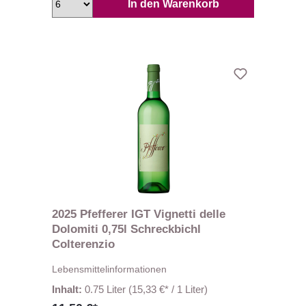
In den Warenkorb
2025 Pfefferer IGT Vignetti delle
Dolomiti 0,75l Schreckbichl
Colterenzio
Lebensmittelinformationen
Inhalt:
0.75 Liter
(15,33 €* / 1 Liter)