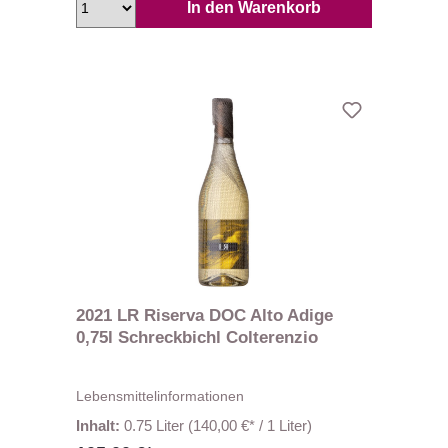
In den Warenkorb
2021 LR Riserva DOC Alto Adige
0,75l Schreckbichl Colterenzio
Lebensmittelinformationen
Inhalt:
0.75 Liter
(140,00 €* / 1 Liter)