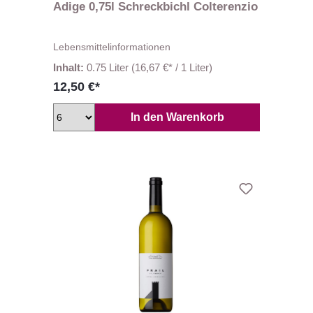
Adige 0,75l Schreckbichl Colterenzio
Lebensmittelinformationen
Inhalt:
0.75 Liter
(16,67 €* / 1 Liter)
12,50 €*
In den Warenkorb