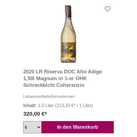
2020 LR Riserva DOC Alto Adige
1,50l Magnum in 1-er OHK
Schreckbichl Colterenzio
Lebensmittelinformationen
Inhalt:
1.5 Liter
(213,33 €* / 1 Liter)
320,00 €*
In den Warenkorb