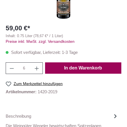
59,00 €*
Inhalt:
0.75 Liter
(78,67 €* / 1 Liter)
Preise inkl. MwSt. zzgl. Versandkosten
Sofort verfügbar, Lieferzeit: 1-3 Tage
In den Warenkorb
Zum Merkzettel hinzufügen
Artikelnummer:
1420-2019
Beschreibung
Die Weingüter Wegeler bewirtschaften Spitzenlagen