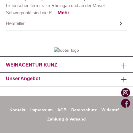
historischer Terroirs im Rheingau und an der Mosel.
Mehr
Schwerpunkt sind die R…
Hersteller
WEINAGENTUR KUNZ
Unser Angebot
Kontakt
Impressum
AGB
Datenschutz
Widerruf
Zahlung & Versand