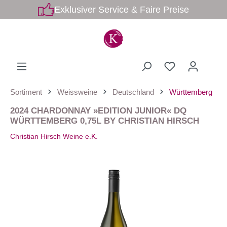
Exklusiver Service & Faire Preise
Sortiment
Weissweine
Deutschland
Württemberg
2024 CHARDONNAY »EDITION JUNIOR« DQ
WÜRTTEMBERG 0,75L BY CHRISTIAN HIRSCH
Christian Hirsch Weine e.K.