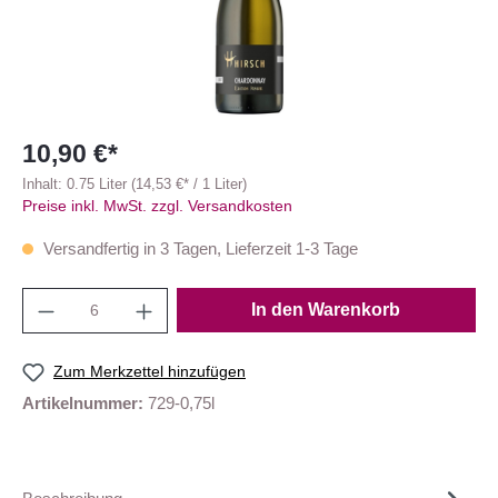
10,90 €*
Inhalt:
0.75 Liter
(14,53 €* / 1 Liter)
Preise inkl. MwSt. zzgl. Versandkosten
Versandfertig in 3 Tagen, Lieferzeit 1-3 Tage
In den Warenkorb
Zum Merkzettel hinzufügen
Artikelnummer:
729-0,75l