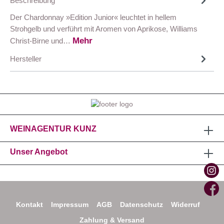
Beschreibung
Der Chardonnay »Edition Junior« leuchtet in hellem
Strohgelb und verführt mit Aromen von Aprikose, Williams
Mehr
Christ-Birne und…
Hersteller
WEINAGENTUR KUNZ
Unser Angebot
Kontakt
Impressum
AGB
Datenschutz
Widerruf
Zahlung & Versand