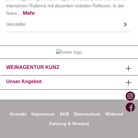
intensivem Rubinrot mit dezenten violetten Reflexen. In der
Mehr
Nase…
Hersteller
WEINAGENTUR KUNZ
Unser Angebot
Kontakt
Impressum
AGB
Datenschutz
Widerruf
Zahlung & Versand