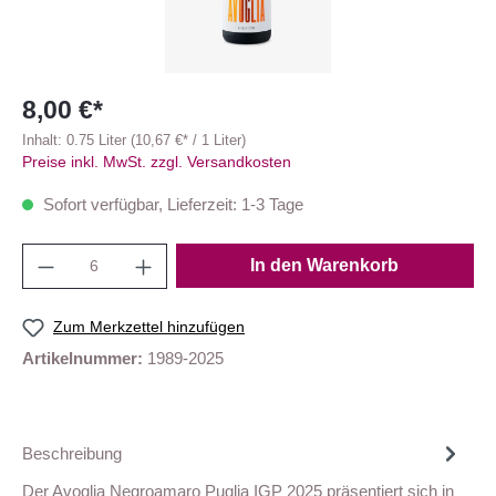
8,00 €*
Inhalt:
0.75 Liter
(10,67 €* / 1 Liter)
Preise inkl. MwSt. zzgl. Versandkosten
Sofort verfügbar, Lieferzeit: 1-3 Tage
In den Warenkorb
Zum Merkzettel hinzufügen
Artikelnummer:
1989-2025
Beschreibung
Der Avoglia Negroamaro Puglia IGP 2025 präsentiert sich in