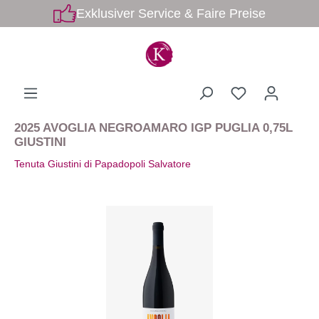
Exklusiver Service & Faire Preise
2025 AVOGLIA NEGROAMARO IGP PUGLIA 0,75L
GIUSTINI
Tenuta Giustini di Papadopoli Salvatore