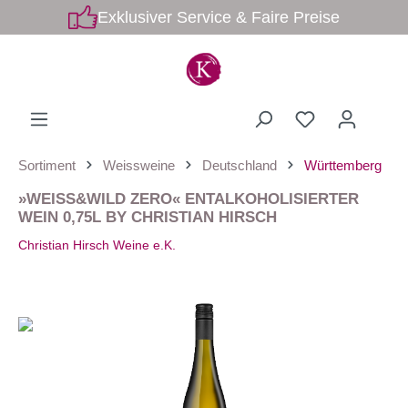
Exklusiver Service & Faire Preise
Sortiment
Weissweine
Deutschland
Württemberg
»WEISS&WILD ZERO« ENTALKOHOLISIERTER
WEIN 0,75L BY CHRISTIAN HIRSCH
Christian Hirsch Weine e.K.