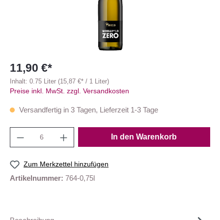
11,90 €*
Inhalt:
0.75 Liter
(15,87 €* / 1 Liter)
Preise inkl. MwSt. zzgl. Versandkosten
Versandfertig in 3 Tagen, Lieferzeit 1-3 Tage
In den Warenkorb
Zum Merkzettel hinzufügen
Artikelnummer:
764-0,75l