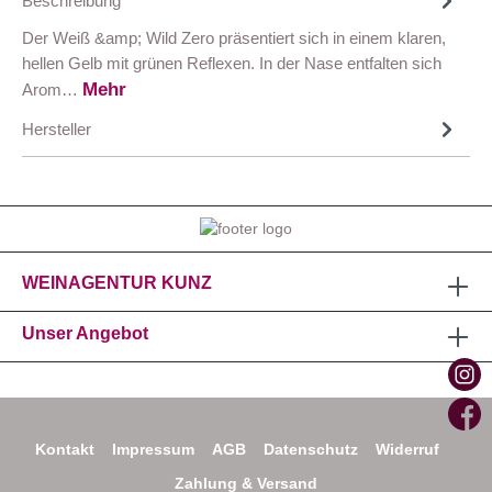
Beschreibung
Der Weiß &amp; Wild Zero präsentiert sich in einem klaren,
hellen Gelb mit grünen Reflexen. In der Nase entfalten sich
Mehr
Arom…
Hersteller
WEINAGENTUR KUNZ
Unser Angebot
Kontakt
Impressum
AGB
Datenschutz
Widerruf
Zahlung & Versand